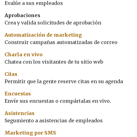
Evalúe a sus empleados
Aprobaciones
Crea y valida solicitudes de aprobación
Automatización de marketing
Construir campañas automatizadas de correo
Charla en vivo
Chatea con los visitantes de tu sitio web
Citas
Permitir que la gente reserve citas en su agenda
Encuestas
Envíe sus encuestas o compártalas en vivo.
Asistencias
Segumiento a asistencias de empleados
Marketing por SMS