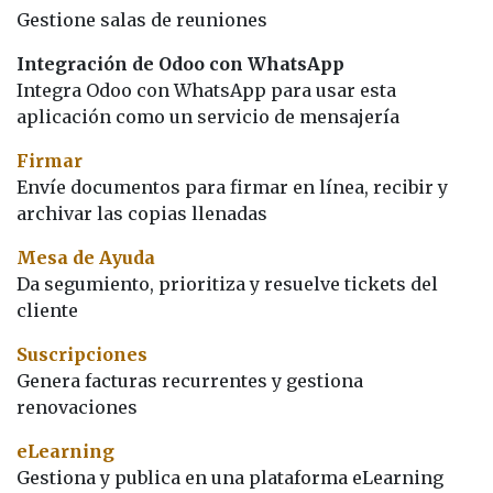
Gestione salas de reuniones
Integración de Odoo con WhatsApp
Integra Odoo con WhatsApp para usar esta
aplicación como un servicio de mensajería
Firmar
Envíe documentos para firmar en línea, recibir y
archivar las copias llenadas
Mesa de Ayuda
Da segumiento, prioritiza y resuelve tickets del
cliente
Suscripciones
Genera facturas recurrentes y gestiona
renovaciones
eLearning
Gestiona y publica en una plataforma eLearning