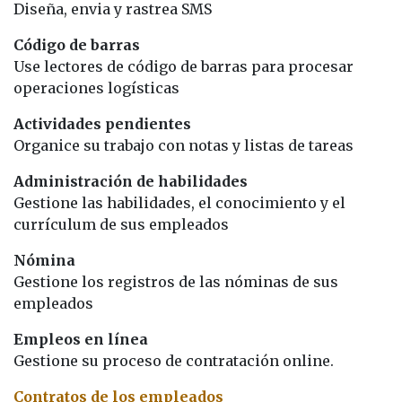
Diseña, envia y rastrea SMS
Código de barras
Use lectores de código de barras para procesar
operaciones logísticas
Actividades pendientes
Organice su trabajo con notas y listas de tareas
Administración de habilidades
Gestione las habilidades, el conocimiento y el
currículum de sus empleados
Nómina
Gestione los registros de las nóminas de sus
empleados
Empleos en línea
Gestione su proceso de contratación online.
Contratos de los empleados