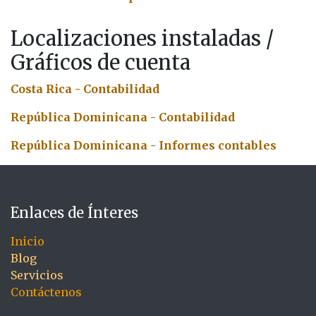
Localizaciones instaladas /
Gráficos de cuenta
Costa Rica - Contabilidad
República Dominicana - Contabilidad
República Dominicana - Informes contables
Enlaces de Ínteres
Inicio
Blog
Servicios
Contáctenos