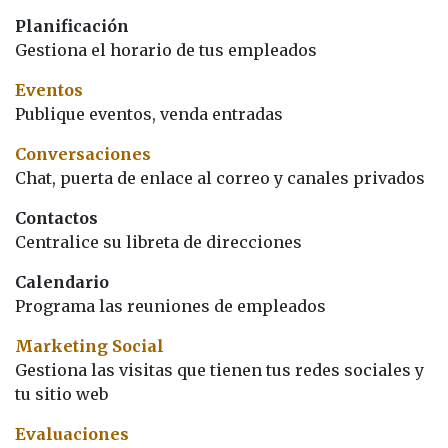
Planificación
Gestiona el horario de tus empleados
Eventos
Publique eventos, venda entradas
Conversaciones
Chat, puerta de enlace al correo y canales privados
Contactos
Centralice su libreta de direcciones
Calendario
Programa las reuniones de empleados
Marketing Social
Gestiona las visitas que tienen tus redes sociales y
tu sitio web
Evaluaciones