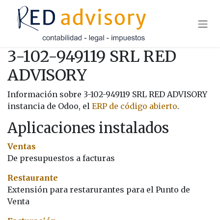
Ir al contenido
3-102-949119 SRL RED
ADVISORY
Información sobre 3-102-949119 SRL RED ADVISORY
instancia de Odoo, el
ERP de código abierto
.
Aplicaciones instalados
Ventas
De presupuestos a facturas
Restaurante
Extensión para restarurantes para el Punto de
Venta