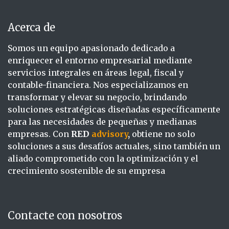
Acerca de
Somos un equipo apasionado dedicado a
enriquecer el entorno empresarial mediante
servicios integrales en áreas legal, fiscal y
contable-financiera. Nos especializamos en
transformar y elevar su negocio, brindando
soluciones estratégicas diseñadas específicamente
para las necesidades de pequeñas y medianas
empresas. Con
RED
a
dvisory
,
obtiene no solo
soluciones a sus desafíos actuales, sino también un
aliado comprometido con la optimización y el
crecimiento sostenible de su empresa
Contacte con nosotros