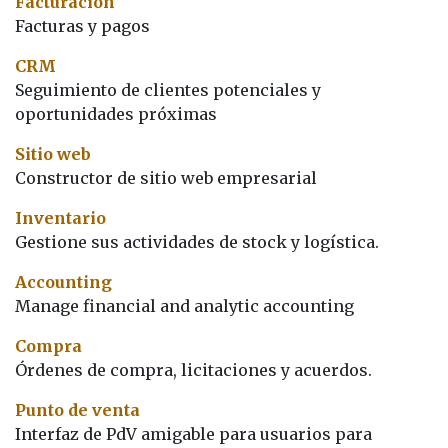
Facturación
Facturas y pagos
CRM
Seguimiento de clientes potenciales y
oportunidades próximas
Sitio web
Constructor de sitio web empresarial
Inventario
Gestione sus actividades de stock y logística.
Accounting
Manage financial and analytic accounting
Compra
Órdenes de compra, licitaciones y acuerdos.
Punto de venta
Interfaz de PdV amigable para usuarios para