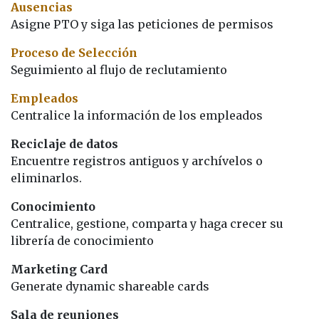
Ausencias
Asigne PTO y siga las peticiones de permisos
Proceso de Selección
Seguimiento al flujo de reclutamiento
Empleados
Centralice la información de los empleados
Reciclaje de datos
Encuentre registros antiguos y archívelos o
eliminarlos.
Conocimiento
Centralice, gestione, comparta y haga crecer su
librería de conocimiento
Marketing Card
Generate dynamic shareable cards
Sala de reuniones