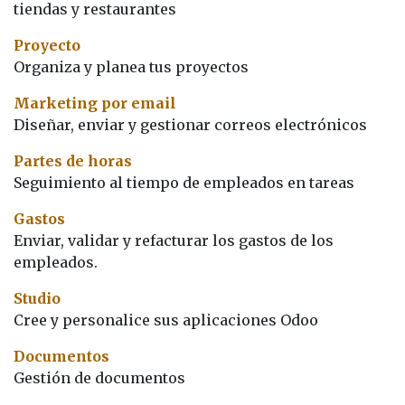
tiendas y restaurantes
Proyecto
Organiza y planea tus proyectos
Marketing por email
Diseñar, enviar y gestionar correos electrónicos
Partes de horas
Seguimiento al tiempo de empleados en tareas
Gastos
Enviar, validar y refacturar los gastos de los
empleados.
Studio
Cree y personalice sus aplicaciones Odoo
Documentos
Gestión de documentos